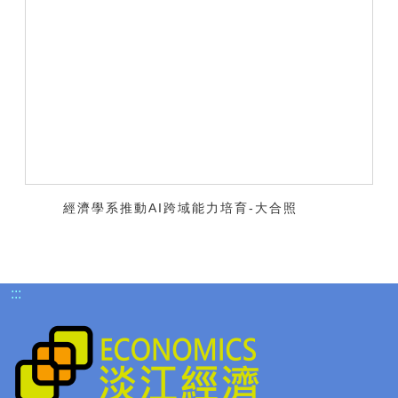
經濟學系推動AI跨域能力培育-大合照
:::