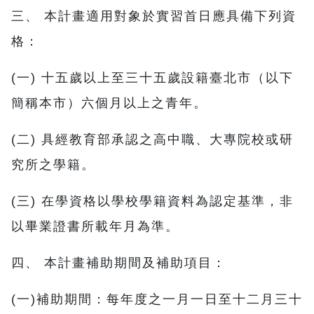
三、 本計畫適用對象於實習首日應具備下列資
格：
(一) 十五歲以上至三十五歲設籍臺北市（以下
簡稱本市）六個月以上之青年。
(二) 具經教育部承認之高中職、大專院校或研
究所之學籍。
(三) 在學資格以學校學籍資料為認定基準，非
以畢業證書所載年月為準。
四、 本計畫補助期間及補助項目：
(一)補助期間：每年度之一月一日至十二月三十