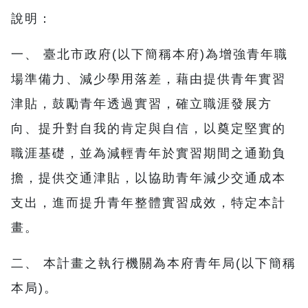
說明：
一、 臺北市政府(以下簡稱本府)為增強青年職
場準備力、減少學用落差，藉由提供青年實習
津貼，鼓勵青年透過實習，確立職涯發展方
向、提升對自我的肯定與自信，以奠定堅實的
職涯基礎，並為減輕青年於實習期間之通勤負
擔，提供交通津貼，以協助青年減少交通成本
支出，進而提升青年整體實習成效，特定本計
畫。
二、 本計畫之執行機關為本府青年局(以下簡稱
本局)。