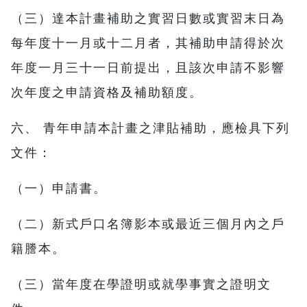
（三）達本計畫補助之實習日數或實習末日為
每年度十一月或十二月者，其補助申請得於次
年度一月三十一日前提出，且該次申請不影響
次年度之申請資格及補助額度。
六、 青年申請本計畫之津貼補助，應檢具下列
文件：
（一）申請書。
（二）新式戶口名簿影本或最近三個月內之戶
籍謄本。
（三）當年度在學證明或就學事實之證明文