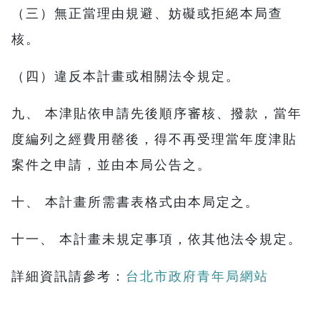
（三）無正當理由規避、妨礙或拒絕本局查
核。
（四）違反本計畫或相關法令規定。
九、 本津貼依申請先後順序審核、撥款，當年
度編列之經費用罄後，得不再受理當年度津貼
案件之申請，並由本局公告之。
十、 本計畫所需書表格式由本局定之。
十一、 本計畫未規定事項，依其他法令規定。
詳細資訊請參考：
台北市政府青年局網站