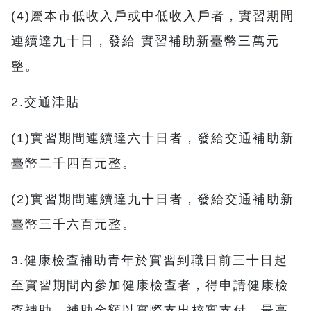
(4)屬本市低收入戶或中低收入戶者，實習期間
連續達九十日，發給 實習補助新臺幣三萬元
整。
2.交通津貼
(1)實習期間連續達六十日者，發給交通補助新
臺幣二千四百元整。
(2)實習期間連續達九十日者，發給交通補助新
臺幣三千六百元整。
3.健康檢查補助青年於實習到職日前三十日起
至實習期間內參加健康檢查者，得申請健康檢
查補助，補助金額以實際支出核實支付，最高