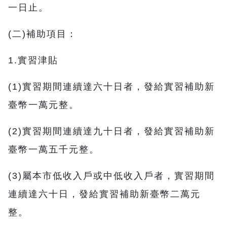
一日止。
(二)補助項目：
1.實習津貼
(1)實習期間連續達六十日者，發給實習補助新
臺幣一萬元整。
(2)實習期間連續達九十日者，發給實習補助新
臺幣一萬五千元整。
(3)屬本市低收入戶或中低收入戶者，實習期間
連續達六十日，發給實習補助新臺幣二萬元
整。